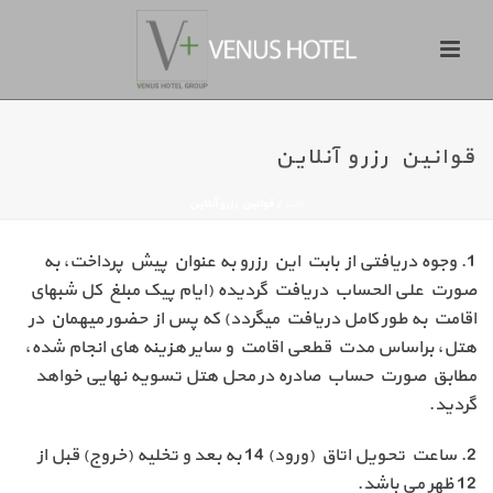
قوانین رزرو آنلاین
خانه
/
قوانین رزرو آنلاین
1. وجوه دریافتی از بابت این رزرو به عنوان پیش پرداخت، به
صورت علی الحساب دریافت گردیده (ایام پیک مبلغ کل شبهای
اقامت به طور کامل دریافت میگردد) که پس از حضور میهمان در
هتل، براساس مدت قطعی اقامت و سایر هزینه های انجام شده،
مطابق صورت حساب صادره در محل هتل تسویه نهایی خواهد
گردید.
2. ساعت تحویل اتاق (ورود) 14 به بعد و تخلیه (خروج) قبل از
12 ظهر می باشد.