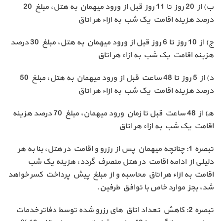
ب) از 20 روز تا 11 روز قبل از ورود میهمان به هتل، مبلغ 20
درصد هزینه اقامت یک شب به ازاء هر اتاق
ج) از 10 روز تا 6 روز قبل از ورود میهمان به هتل، مبلغ 30 درصد
هزینه اقامت یک شب به ازاء هر اتاق
د) از 5 روز تا 48 ساعت قبل از ورود میهمان به هتل، مبلغ 50
درصد هزینه اقامت یک شب به ازاء هر اتاق
هـ) از 48 ساعت قبل تا زمان ورود میهمان، مبلغ 70 درصد هزینه
اقامت یک شب به ازاء هر اتاق
تبصره 1: چنانچه میهمان پس از رزرو و اقامت در هتل، بنا به هر
دلیلی از ادامه اقامت در هتل منصرف گردد، هزینه یک شب
اقامت به ازاء هر اتاق محاسبه و از مبلغ پیش پرداخت کسر خواهد
شد، بجز موارد خاص با توافق طرفین.
تبصره 2: کاهش تعداد اتاق های رزرو شده توسط دفاتر خدمات