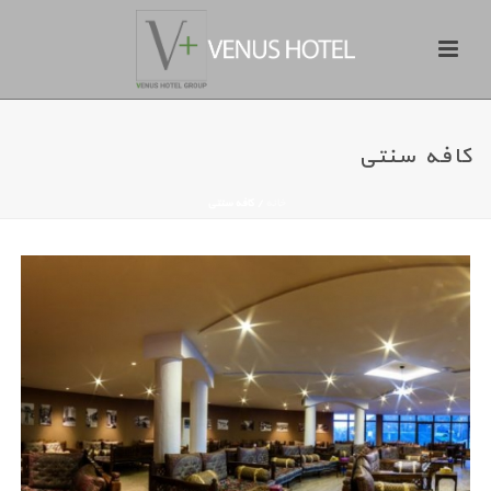
کافه سنتی
خانه
/
کافه سنتی