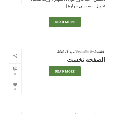
تحويل نفسه إلى حرارة [...]
READ MORE
habibi
By
In
Posted
أبريل 13, 2019
الصفحه نخست
READ MORE
0
0