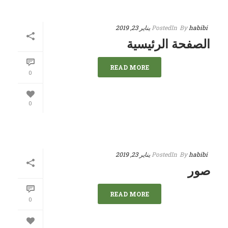
habibi
By
In
Posted
يناير 23, 2019
الصفحة الرئيسية
READ MORE
0
0
habibi
By
In
Posted
يناير 23, 2019
صور
READ MORE
0