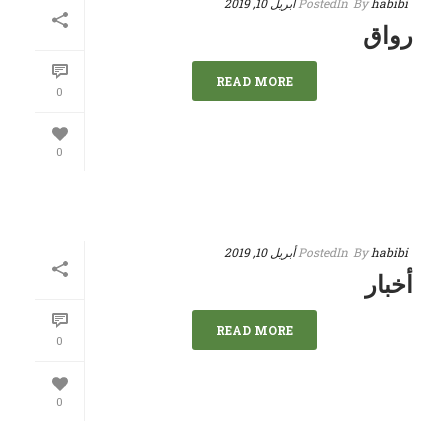
habibi
By
In
Posted
أبريل 10, 2019
رواق
READ MORE
0
0
habibi
By
In
Posted
أبريل 10, 2019
أخبار
READ MORE
0
0