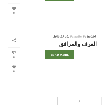
0
habibi
By
In
Posted
يناير 23, 2019
الغرف والمرافق
READ MORE
0
0